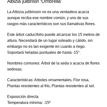
Albizia julibrisin ‘Ombrella’
La Albizia julibrissin no es una verdadera acacia
aunque reciba ese nombre común, y uno de sus
rasgos más característicos son sus llamativas flores.
Este árbol caducifolio puede alcanzar los 15 metros de
altura. Necesitará de un lugar soleado y cálido, sin
embargo no es tan exigente en cuanto a riego.
Soportará heladas puntuales de hasta -15°.
Nombres comunes: Árbol de la seda o acacia de flores
sedosas.
Características: Arboles ornamentales, Flor rosa,
Plantas resistentes al frío, Plantas resistentes al sol.
Exposición directa
Temperatura mínima: -15º