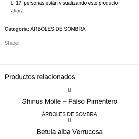
17
personas están visualizando este producto
ahora
Categoría:
ÁRBOLES DE SOMBRA
Share:
Productos relacionados
Shinus Molle – Falso Pimentero
ÁRBOLES DE SOMBRA
Betula alba Verrucosa