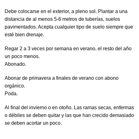
Debe colocarse en el exterior, a pleno sol. Plantar a una
distancia de al menos 5-6 metros de tuberías, suelos
pavimentados. Acepta cualquier tipo de suelo siempre que
esté bien drenaje.
Regar 2 a 3 veces por semana en verano, el resto del año
un poco menos.
Abonado.
Abonar de primavera a finales de verano con abono
orgánico.
Poda.
Al final del invierno o en otoño. Las ramas secas, enfermas
o débiles se deben quitar y las que han crecido demasiado
se deben acortar un poco.