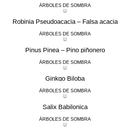
ÁRBOLES DE SOMBRA
Robinia Pseudoacacia – Falsa acacia
ÁRBOLES DE SOMBRA
Pinus Pinea – Pino piñonero
ÁRBOLES DE SOMBRA
Ginkgo Biloba
ÁRBOLES DE SOMBRA
Salix Babilonica
ÁRBOLES DE SOMBRA