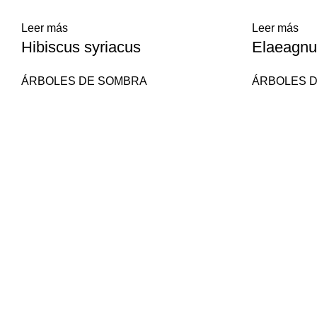
Leer más
Leer más
Hibiscus syriacus
Elaeagnus
ÁRBOLES DE SOMBRA
ÁRBOLES 