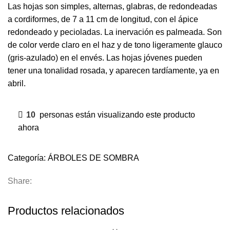
Las hojas son simples, alternas, glabras, de redondeadas
a cordiformes, de 7 a 11 cm de longitud, con el ápice
redondeado y pecioladas. La inervación es palmeada. Son
de color verde claro en el haz y de tono ligeramente glauco
(gris-azulado) en el envés. Las hojas jóvenes pueden
tener una tonalidad rosada, y aparecen tardíamente, ya en
abril.
10
personas están visualizando este producto
ahora
Categoría:
ÁRBOLES DE SOMBRA
Share:
Productos relacionados