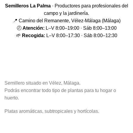
Semilleros La Palma
· Productores para profesionales del
campo y la jardinería.
📍 Camino del Remanente, Vélez-Málaga (Málaga)
🕗
Atención:
L–V 8:00–19:00 · Sáb 8:00–13:00
🌱
Recogida:
L–V 8:00–17:30 · Sáb 8:00–12:30
Semillero situado en Vélez, Málaga.
Podrás encontrar todo tipo de plantas para tu hogar o
huerto.
Platas aromáticas, subtropicales y hortícolas.