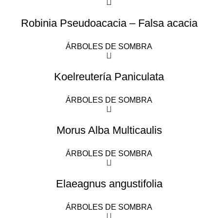
Robinia Pseudoacacia – Falsa acacia
ÁRBOLES DE SOMBRA
Koelreutería Paniculata
ÁRBOLES DE SOMBRA
Morus Alba Multicaulis
ÁRBOLES DE SOMBRA
Elaeagnus angustifolia
ÁRBOLES DE SOMBRA