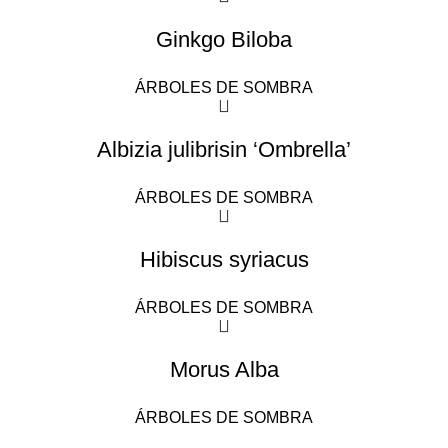
Ginkgo Biloba
ÁRBOLES DE SOMBRA
Albizia julibrisin ‘Ombrella’
ÁRBOLES DE SOMBRA
Hibiscus syriacus
ÁRBOLES DE SOMBRA
Morus Alba
ÁRBOLES DE SOMBRA