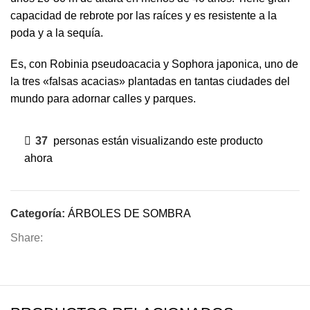
capacidad de rebrote por las raíces y es resistente a la
poda y a la sequía.
Es, con Robinia pseudoacacia y Sophora japonica, uno de
la tres «falsas acacias» plantadas en tantas ciudades del
mundo para adornar calles y parques.
37
personas están visualizando este producto
ahora
Categoría:
ÁRBOLES DE SOMBRA
Share: