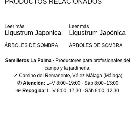
PRODUCTOS RELACIONADOS
Leer más
Leer más
Ligustrum Japonica
Ligustrum Japónica
Variegatum
ÁRBOLES DE SOMBRA
ÁRBOLES DE SOMBRA
Semilleros La Palma
· Productores para profesionales del
campo y la jardinería.
📍 Camino del Remanente, Vélez-Málaga (Málaga)
🕗
Atención:
L–V 8:00–19:00 · Sáb 8:00–13:00
🌱
Recogida:
L–V 8:00–17:30 · Sáb 8:00–12:30