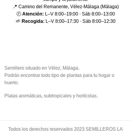
📍 Camino del Remanente, Vélez-Málaga (Málaga)
🕗
Atención:
L–V 8:00–19:00 · Sáb 8:00–13:00
🌱
Recogida:
L–V 8:00–17:30 · Sáb 8:00–12:30
Semillero situado en Vélez, Málaga.
Podrás encontrar todo tipo de plantas para tu hogar o
huerto.
Platas aromáticas, subtropicales y hortícolas.
Todos los derechos reservados
2023 SEMILLEROS LA