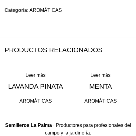
Categoría:
AROMÁTICAS
PRODUCTOS RELACIONADOS
Leer más
Leer más
LAVANDA PINATA
MENTA
AROMÁTICAS
AROMÁTICAS
Semilleros La Palma
· Productores para profesionales del
campo y la jardinería.