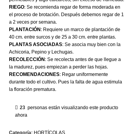
RIEGO
: Se recomienda regar de forma moderada en
el proceso de brotación. Después debemos regar de 1
a 2 veces por semana.
PLANTACIÓN
: Requiere un marco de plantación de
40 cm. entre surcos y de 25 a 30 cm. entre plantas.
PLANTAS ASOCIADAS
: Se asocia muy bien con la
Achicoria, Pepino y Lechugas.
RECOLECCIÓN
: Se recolecta antes de que llegue a
la madurez, pues empiezan a perder las hojas.
RECOMENDACIONES
: Regar uniformemente
durante todo el cultivo. Pues la falta de agua estimula
la floración prematura.
23
personas están visualizando este producto
ahora
Categoría:
HORTÍCOLAS