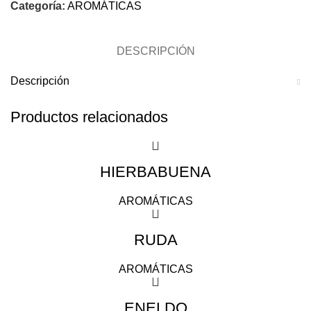
Categoría:
AROMÁTICAS
DESCRIPCIÓN
Descripción
Productos relacionados
HIERBABUENA
AROMÁTICAS
RUDA
AROMÁTICAS
ENELDO