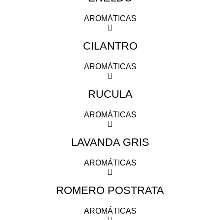
AROMÁTICAS
CILANTRO
AROMÁTICAS
RÚCULA
AROMÁTICAS
LAVANDA GRIS
AROMÁTICAS
ROMERO POSTRATA
AROMÁTICAS