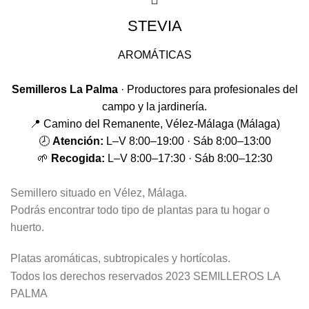
STEVIA
AROMÁTICAS
Semilleros La Palma
· Productores para profesionales del
campo y la jardinería.
📍 Camino del Remanente, Vélez-Málaga (Málaga)
🕗
Atención:
L–V 8:00–19:00 · Sáb 8:00–13:00
🌱
Recogida:
L–V 8:00–17:30 · Sáb 8:00–12:30
Semillero situado en Vélez, Málaga.
Podrás encontrar todo tipo de plantas para tu hogar o
huerto.
Platas aromáticas, subtropicales y hortícolas.
Todos los derechos reservados
2023 SEMILLEROS LA
PALMA