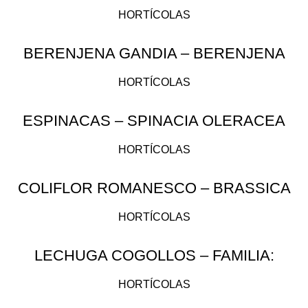
HORTÍCOLAS
BERENJENA GANDÍA – BERENJENA
BLANCA / SOLANUM MELONGENA
HORTÍCOLAS
ESPINACAS – SPINACIA OLERACEA
HORTÍCOLAS
COLIFLOR ROMANESCO – BRASSICA
OLERACEA
HORTÍCOLAS
LECHUGA COGOLLOS – FAMILIA:
ASTERACEAS
HORTÍCOLAS