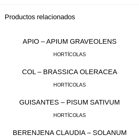
Productos relacionados
APIO – APIUM GRAVEOLENS
HORTÍCOLAS
COL – BRASSICA OLERACEA
HORTÍCOLAS
GUISANTES – PISUM SATIVUM
HORTÍCOLAS
BERENJENA CLAUDIA – SOLANUM
MELONGENA