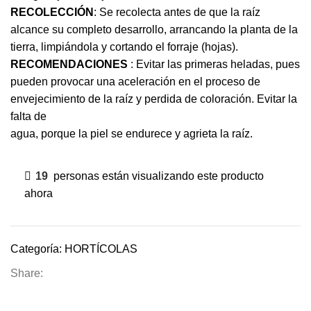
RECOLECCIÓN
: Se recolecta antes de que la raíz
alcance su completo desarrollo, arrancando la planta de la
tierra, limpiándola y cortando el forraje (hojas).
RECOMENDACIONES
: Evitar las primeras heladas, pues
pueden provocar una aceleración en el proceso de
envejecimiento de la raíz y perdida de coloración. Evitar la
falta de
agua, porque la piel se endurece y agrieta la raíz.
19
personas están visualizando este producto
ahora
Categoría:
HORTÍCOLAS
Share: